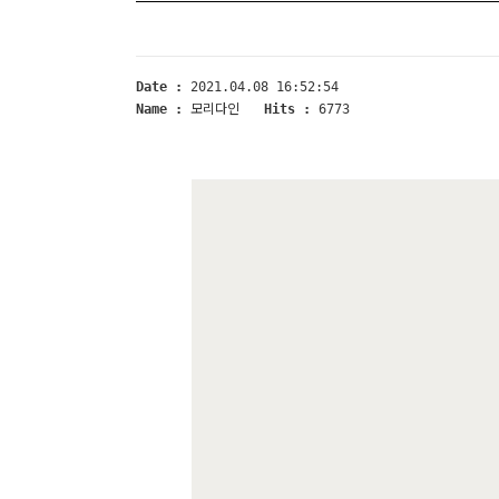
Date :
2021.04.08 16:52:54
Name :
모리다인
Hits :
6773