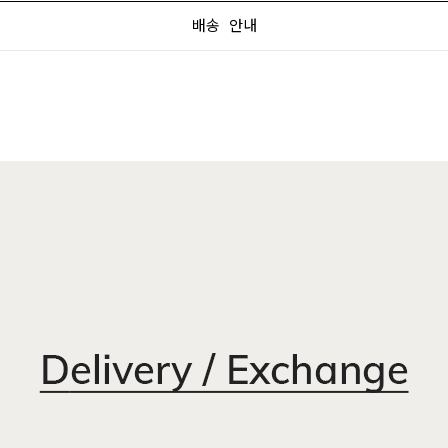
배송 안내