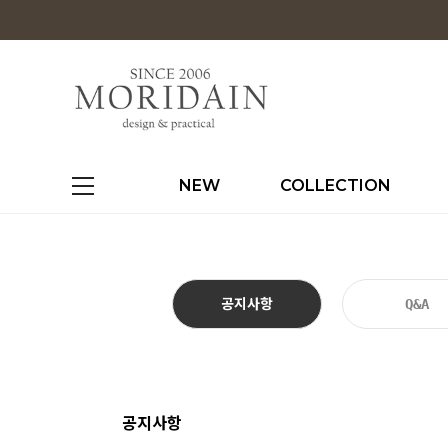
NEW
COLLECTION
공지사항
Q&A
공지사항