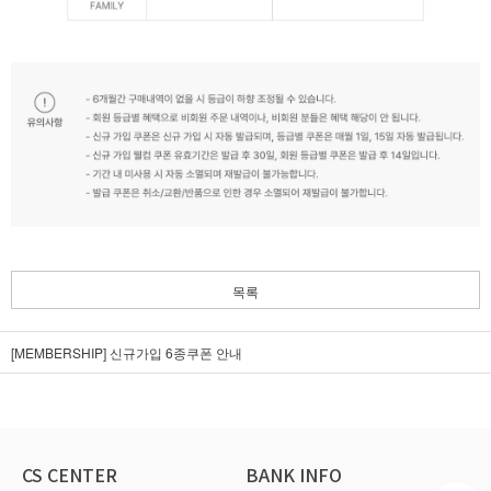
목록
[MEMBERSHIP] 신규가입 6종쿠폰 안내
CS CENTER
BANK INFO