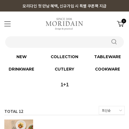
모리다인 첫 만남 혜택, 신규가입 시 특별 쿠폰팩 지급
0
NEW
COLLECTION
TABLEWARE
DRINKWARE
CUTLERY
COOKWARE
1+1
TOTAL
12