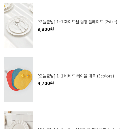
[오늘출발] 1+1 화이트쉘 원형 플레이트 (2size)
9,800원
[오늘출발] 1+1 비비드 테이블 매트 (3colors)
4,700원