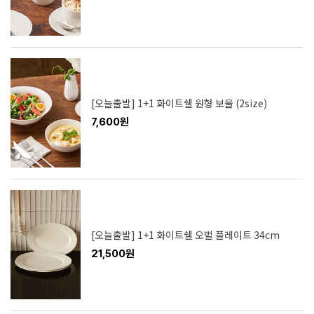
[오늘출발] 1+1 화이트쉘 원형 보울 (2size)
7,600원
[오늘출발] 1+1 화이트쉘 오벌 플레이트 34cm
21,500원