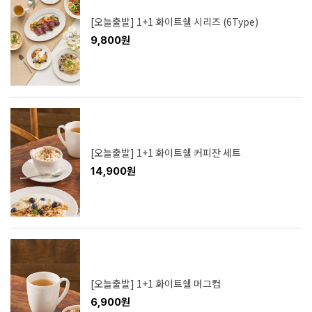
[오늘출발] 1+1 화이트쉘 시리즈 (6Type)
9,800원
[오늘출발] 1+1 화이트쉘 커피잔 세트
14,900원
[오늘출발] 1+1 화이트쉘 머그컵
6,900원