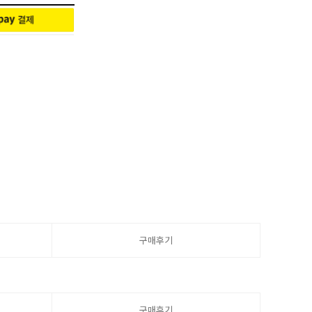
구매후기
구매후기