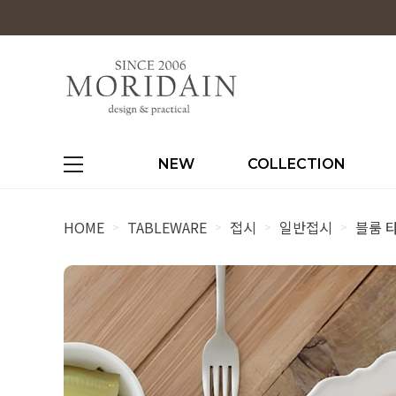
NEW
COLLECTION
HOME
TABLEWARE
접시
일반접시
블룸 타
>
>
>
>