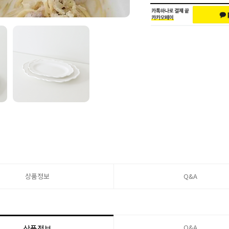
상품정보
Q&A
Q&A
상품정보