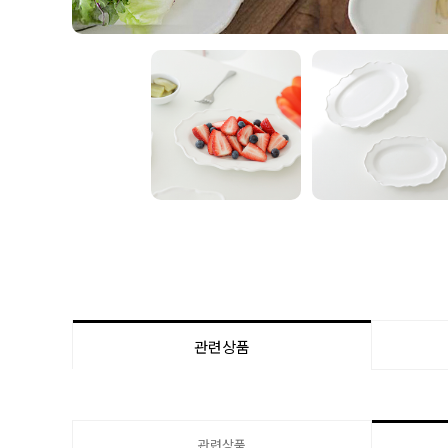
관련상품
관련상품