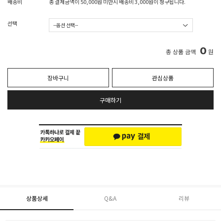
배송비
총 결제금액이 50,000원 미만시 배송비 3,000원이 청구됩니다.
선택
0
총 상품 금액
원
장바구니
관심상품
구매하기
상품상세
Q&A
리뷰