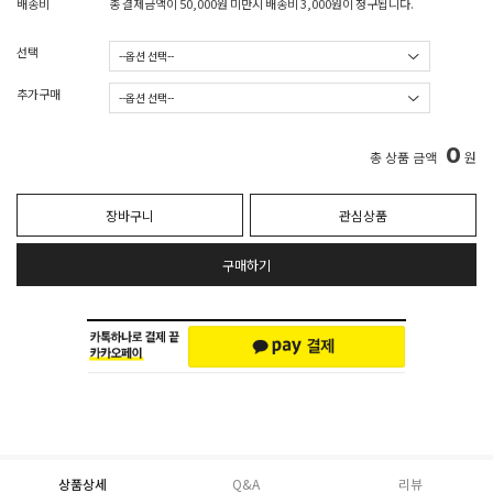
배송비
총 결제금액이 50,000원 미만시 배송비 3,000원이 청구됩니다.
선택
추가구매
0
총 상품 금액
원
장바구니
관심상품
구매하기
상품상세
Q&A
리뷰