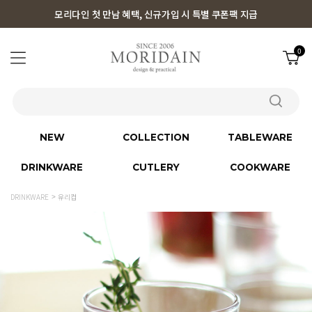
모리다인 첫 만남 혜택, 신규가입 시 특별 쿠폰팩 지급
0
NEW
COLLECTION
TABLEWARE
DRINKWARE
CUTLERY
COOKWARE
DRINKWARE
유리컵