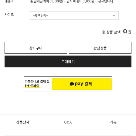
배송비
총 결제금액이 50,000원 미만시 배송비 3,000원이 청구됩니다.
사이즈
0
총 상품 금액
원
장바구니
관심상품
구매하기
상품상세
Q&A
리뷰