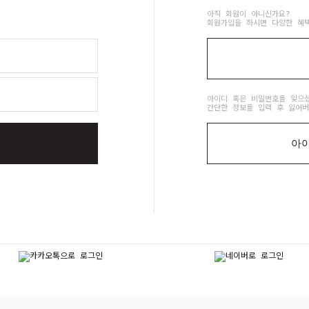
아직 회원이 아니신가요?
회원가입을 하시면 다양한 혜
아이디 혹은 비밀번호를 잊으
간단한 정보를 입력 후 잃어버
아아