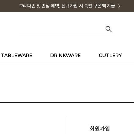
모리다인 첫 만남 혜택, 신규가입 시 특별 쿠폰팩 지급
TABLEWARE
DRINKWARE
CUTLERY
회원가입