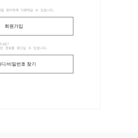
택을 편리하게 이용하실 수 있습니다.
회원가입
셨나요?
린 정보를 찾으실 수 있습니다.
디/비밀번호 찾기