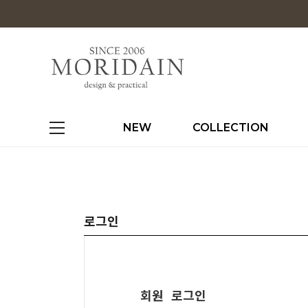
NEW
COLLECTION
로그인
회원 로그인