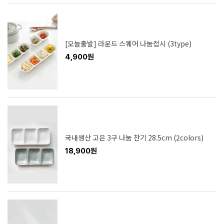
[오늘출발] 라운드 스퀘어 나눔접시 (3type)
4,900원
국내생산 고은 3구 나눔 찬기 28.5cm (2colors)
18,900원