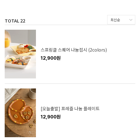
TOTAL
22
스프링클 스퀘어 나눔접시 (2colors)
12,900원
[오늘출발] 프레즐 나눔 플레이트
12,900원