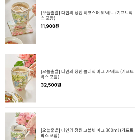
[오늘출발] 다인의 정원 티코스터 6P세트 (기프트박
스 포함)
11,900원
[오늘출발] 다인의 정원 클래식 머그 2P세트 (기프트
박스 포함)
32,500원
[오늘출발] 다인의 정원 고블렛 머그 300ml (기프트
박스 포함)