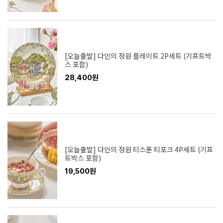
[오늘출발] 다인의 정원 플레이트 2P세트 (기프트박
스 포함)
28,400원
[오늘출발] 다인의 정원 티스푼 티포크 4P세트 (기프
트박스 포함)
19,500원