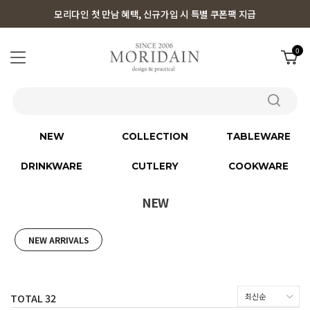
모리다인 첫 만남 혜택, 신규가입 시 특별 쿠폰팩 지급
0
NEW
COLLECTION
TABLEWARE
DRINKWARE
CUTLERY
COOKWARE
NEW
NEW ARRIVALS
TOTAL
32