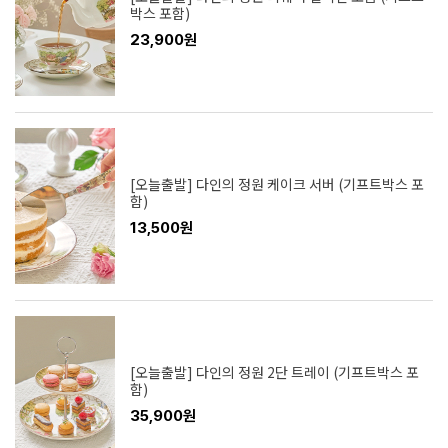
박스 포함)
23,900원
[오늘출발] 다인의 정원 케이크 서버 (기프트박스 포
함)
13,500원
[오늘출발] 다인의 정원 2단 트레이 (기프트박스 포
함)
35,900원