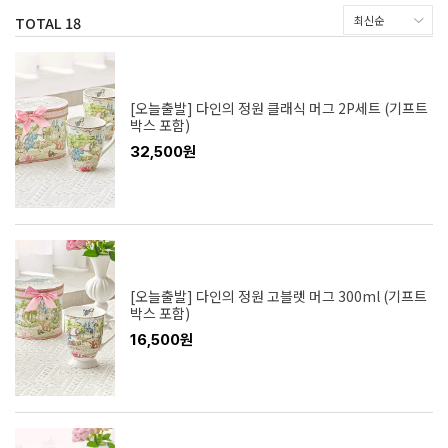
TOTAL
18
[오늘출발] 다인의 정원 클래식 머그 2P세트 (기프트
박스 포함)
32,500원
[오늘출발] 다인의 정원 고블렛 머그 300ml (기프트
박스 포함)
16,500원