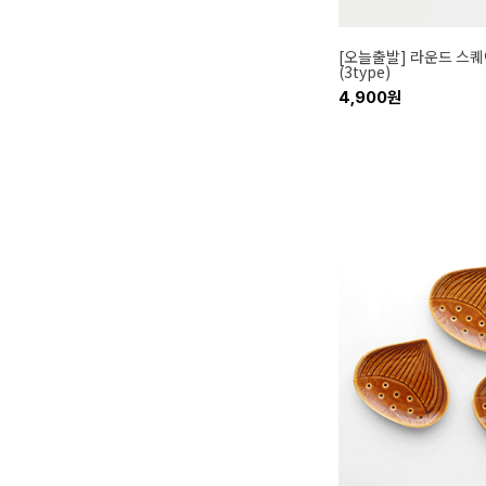
[오늘출발] 라운드 스
(3type)
4,900원