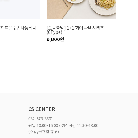
 하프문 2구 나눔접시
[오늘출발] 1+1 화이트쉘 시리즈
(6Type)
9,800원
CS CENTER
032-573-3661
평일 10:00~16:00 / 점심시간 11:30~13:00
(주말,공휴일 휴무)