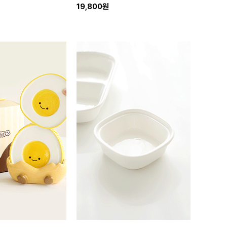
19,800원