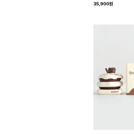
35,900원