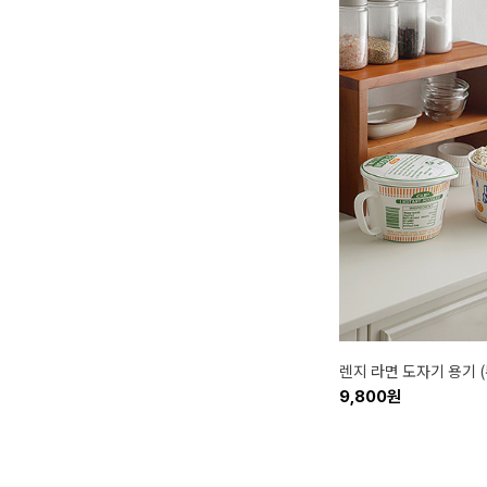
렌지 라면 도자기 용기 
9,800원