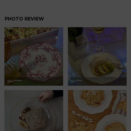
PHOTO REVIEW