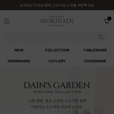
모리다인 첫 만남 혜택, 신규가입 시 특별 쿠폰팩 지급
0
NEW
COLLECTION
TABLEWARE
DRINKWARE
CUTLERY
COOKWARE